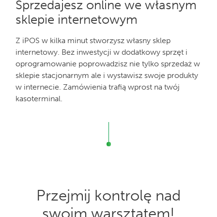
Sprzedajesz online we własnym
sklepie internetowym
Z iPOS w kilka minut stworzysz własny sklep
internetowy. Bez inwestycji w dodatkowy sprzęt i
oprogramowanie poprowadzisz nie tylko sprzedaż w
sklepie stacjonarnym ale i wystawisz swoje produkty
w internecie. Zamówienia trafią wprost na twój
kasoterminal.
Przejmij kontrolę nad
swoim warsztatem!