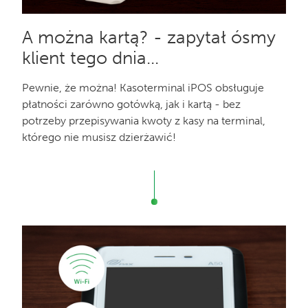
A można kartą? - zapytał ósmy
klient tego dnia...
Pewnie, że można! Kasoterminal iPOS obsługuje
płatności zarówno gotówką, jak i kartą - bez
potrzeby przepisywania kwoty z kasy na terminal,
którego nie musisz dzierżawić!