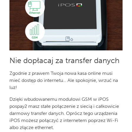
Nie dopłacaj za transfer danych
Zgodnie z prawem Twoja nowa kasa online musi
mieć dostęp do internetu… Ale spokojnie, wrzuć na
luz!
Dzięki wbudowanemu modułowi GSM w iPOS
pospay2 masz stałe połączenie z siecią i całkowicie
darmowy transfer danych. Oprócz tego urządzenia
iPOS możesz połączyć z internetem poprzez Wi-Fi
albo złącze ethernet.