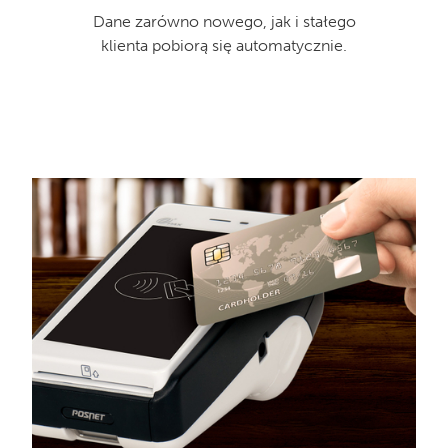
Dane zarówno nowego, jak i stałego
klienta pobiorą się automatycznie.