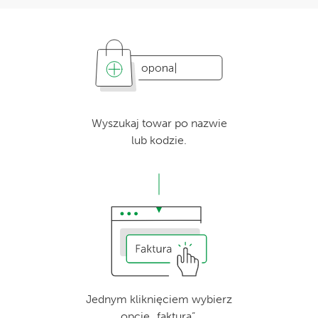
Wyszukaj towar po nazwie
lub kodzie.
Jednym kliknięciem wybierz
opcję „faktura”.