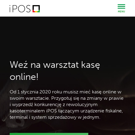
MENU
Weź na warsztat kasę
online!
Od 1 stycznia 2020 roku musisz mieć kasę online w
swoim warsztacie. Przygotuj się na zmiany w prawie
i wyprzedź konkurencję z rewolucyjnym
kasoterminalem iPOS łączącym urządzenie fiskalne,
terminal i system sprzedażowy w jednym.