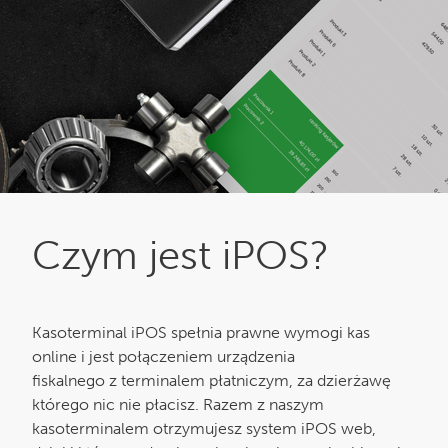
Czym jest iPOS?
Kasoterminal iPOS spełnia prawne wymogi kas
online i jest połączeniem urządzenia
fiskalnego z terminalem płatniczym, za dzierżawę
którego nic nie płacisz. Razem z naszym
kasoterminalem otrzymujesz system iPOS web,