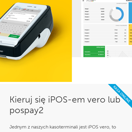
KASA ONLINE
Kieruj się iPOS-em vero lub
pospay2
Jednym z naszych kasoterminali jest iPOS vero, to