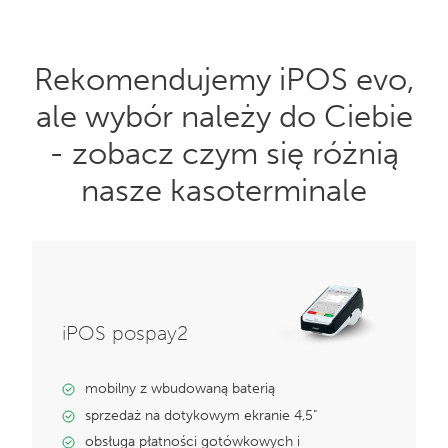
Rekomendujemy iPOS evo,
ale wybór należy do Ciebie
- zobacz czym się różnią
nasze kasoterminale
iPOS pospay2
mobilny z wbudowaną baterią
sprzedaż na dotykowym ekranie 4,5"
obsługa płatności gotówkowych i