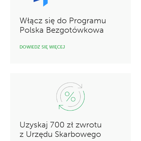
Włącz się do Programu
Polska Bezgotówkowa
DOWIEDZ SIĘ WIĘCEJ
Uzyskaj 700 zł zwrotu
z Urzędu Skarbowego