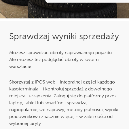
Sprawdzaj wyniki sprzedaży
Możesz sprawdzać obroty naprawianego pojazdu.
Ale możesz też podglądać obroty w swoim
warsztacie.
Skorzystaj z iPOS web - integralnej części każdego
kasoterminala - i kontroluj sprzedaż z dowolnego
miejsca i urządzenia. Zaloguj się do platformy przez
laptop, tablet lub smartfon i sprawdzaj
najpopularniejsze naprawy, metody płatności, wyniki
pracowników i znacznie więcej - w zależności od
wybranej taryfy...