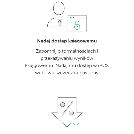
Nadaj dostęp księgowemu
Zapomnij o formalnościach i
przekazywaniu wyników
księgowemu. Nadaj mu dostęp w iPOS
web i zaoszczędź cenny czas.