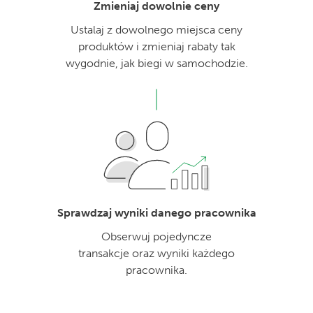
Zmieniaj dowolnie ceny
Ustalaj z dowolnego miejsca ceny
produktów i zmieniaj rabaty tak
wygodnie, jak biegi w samochodzie.
Sprawdzaj wyniki danego pracownika
Obserwuj pojedyncze
transakcje oraz wyniki każdego
pracownika.